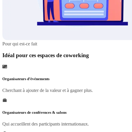
Pour qui est-ce fait
Idéal pour ces espaces de coworking
Organisateurs d’événements
Cherchant à ajouter de la valeur et à gagner plus.
Organisateurs de conférences & salons
Qui accueillent des participants internationaux.