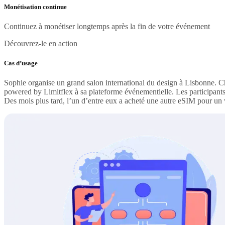
Monétisation continue
Continuez à monétiser longtemps après la fin de votre événement
Découvrez-le en action
Cas d’usage
Sophie organise un grand salon international du design à Lisbonne. C
powered by Limitflex à sa plateforme événementielle. Les participants
Des mois plus tard, l’un d’entre eux a acheté une autre eSIM pour un