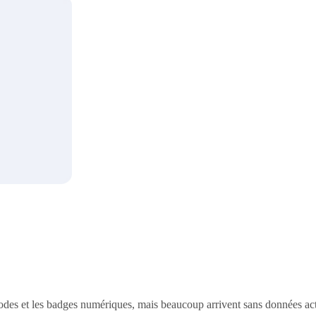
codes et les badges numériques, mais beaucoup arrivent sans données act