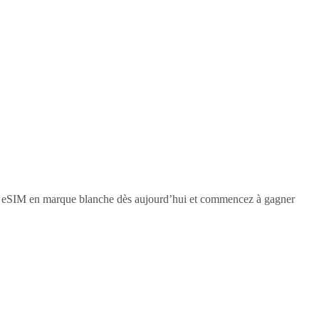
ue eSIM en marque blanche dès aujourd’hui et commencez à gagner