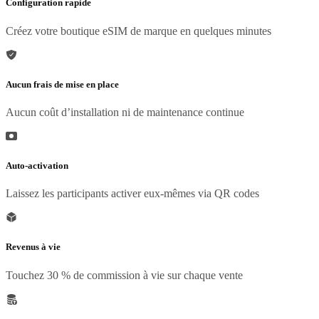
Configuration rapide
Créez votre boutique eSIM de marque en quelques minutes
Aucun frais de mise en place
Aucun coût d’installation ni de maintenance continue
Auto-activation
Laissez les participants activer eux-mêmes via QR codes
Revenus à vie
Touchez 30 % de commission à vie sur chaque vente