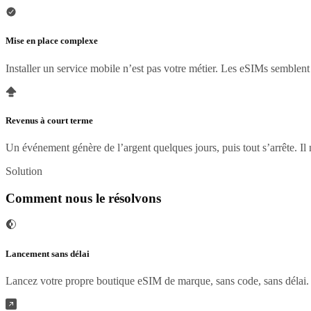
Mise en place complexe
Installer un service mobile n’est pas votre métier. Les eSIMs semblent c
Revenus à court terme
Un événement génère de l’argent quelques jours, puis tout s’arrête. Il
Solution
Comment nous le résolvons
Lancement sans délai
Lancez votre propre boutique eSIM de marque, sans code, sans délai.