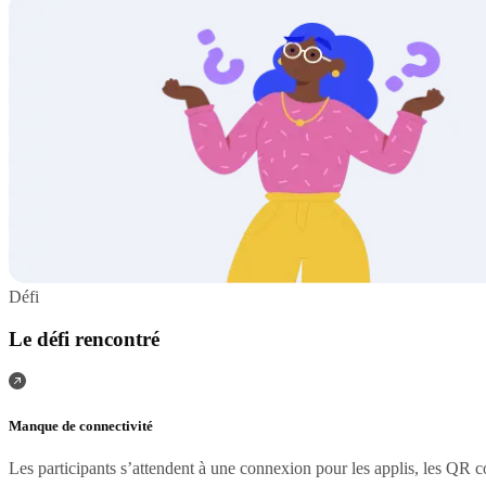
Défi
Le défi rencontré
Manque de connectivité
Les participants s’attendent à une connexion pour les applis, les QR 