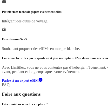
Plateformes technologiques événementielles
Intégrant des outils de voyage.
Fournisseurs SaaS
Souhaitant proposer des eSIMs en marque blanche.
La connectivité des participants n’est plus une option. C’est désormais une sou
Avec Limitflex, vous ne vous contentez pas d’héberger l’événement,
avant, pendant et longtemps après votre événement.
Parlez à un expert eSIM
FAQ
Foire aux questions
Est-ce coûteux à mettre en place ?