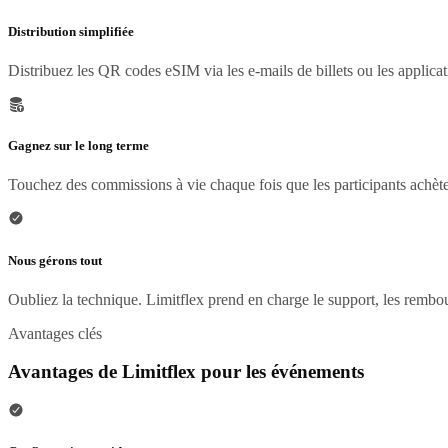
Distribution simplifiée
Distribuez les QR codes eSIM via les e-mails de billets ou les applic
Gagnez sur le long terme
Touchez des commissions à vie chaque fois que les participants achète
Nous gérons tout
Oubliez la technique. Limitflex prend en charge le support, les rembou
Avantages clés
Avantages de Limitflex pour les événements