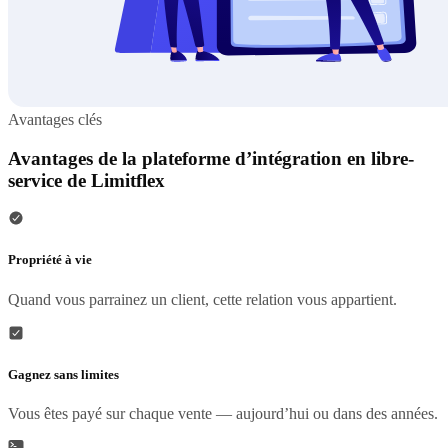
Avantages clés
Avantages de la plateforme d’intégration en libre-
service de Limitflex
Propriété à vie
Quand vous parrainez un client, cette relation vous appartient.
Gagnez sans limites
Vous êtes payé sur chaque vente — aujourd’hui ou dans des années.