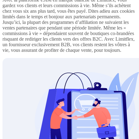
gardez vos clients et leurs commissions à vie. Même s’ils achètent
chez vous six ans plus tard, vous êtes payé. Dites adieu aux cookies
limités dans le temps et bonjour aux partenariats permanents.
Jusqu’ici, la plupart des programmes d’affiliation ne suivaient les
ventes partenaires que pendant une période limitée. Même les «
commissions à vie » dépendaient souvent de boutiques co-brandées
risquant de rediriger les clients vers des offres B2C. Avec Limitflex,
un fournisseur exclusivement B2B, vos clients restent les vôtres à
vie, vous assurant de profiter de chaque vente, pour toujours.