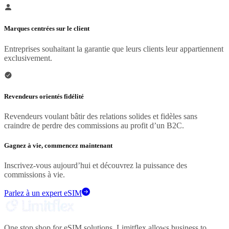
Marques centrées sur le client
Entreprises souhaitant la garantie que leurs clients leur appartiennent
exclusivement.
Revendeurs orientés fidélité
Revendeurs voulant bâtir des relations solides et fidèles sans
craindre de perdre des commissions au profit d’un B2C.
Gagnez à vie, commencez maintenant
Inscrivez-vous aujourd’hui et découvrez la puissance des
commissions à vie.
Parlez à un expert eSIM
One stop shop for eSIM solutions. Limitflex allows business to