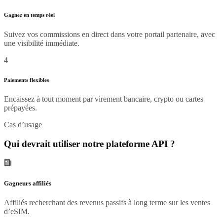
Gagnez en temps réel
Suivez vos commissions en direct dans votre portail partenaire, avec
une visibilité immédiate.
4
Paiements flexibles
Encaissez à tout moment par virement bancaire, crypto ou cartes
prépayées.
Cas d’usage
Qui devrait utiliser notre plateforme API ?
Gagneurs affiliés
Affiliés recherchant des revenus passifs à long terme sur les ventes
d’eSIM.